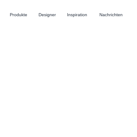
Produkte
Designer
Inspiration
Nachrichten