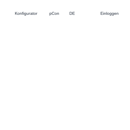
Konfigurator
pCon
DE
Einloggen