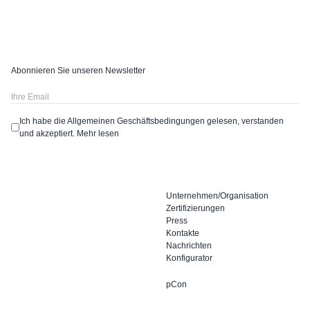
Abonnieren Sie unseren Newsletter
Ich habe die Allgemeinen Geschäftsbedingungen gelesen, verstanden
und akzeptiert.
Mehr lesen
Unternehmen/Organisation
Zertifizierungen
Press
Kontakte
Nachrichten
Konfigurator
pCon