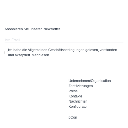
Abonnieren Sie unseren Newsletter
Ich habe die Allgemeinen Geschäftsbedingungen gelesen, verstanden
und akzeptiert.
Mehr lesen
Unternehmen/Organisation
Zertifizierungen
Press
Kontakte
Nachrichten
Konfigurator
pCon