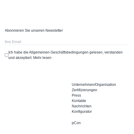
Abonnieren Sie unseren Newsletter
Ich habe die Allgemeinen Geschäftsbedingungen gelesen, verstanden
und akzeptiert.
Mehr lesen
Unternehmen/Organisation
Zertifizierungen
Press
Kontakte
Nachrichten
Konfigurator
pCon