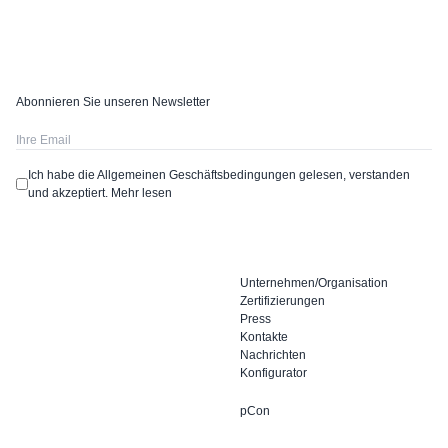
Abonnieren Sie unseren Newsletter
Ich habe die Allgemeinen Geschäftsbedingungen gelesen, verstanden
und akzeptiert.
Mehr lesen
Unternehmen/Organisation
Zertifizierungen
Press
Kontakte
Nachrichten
Konfigurator
pCon