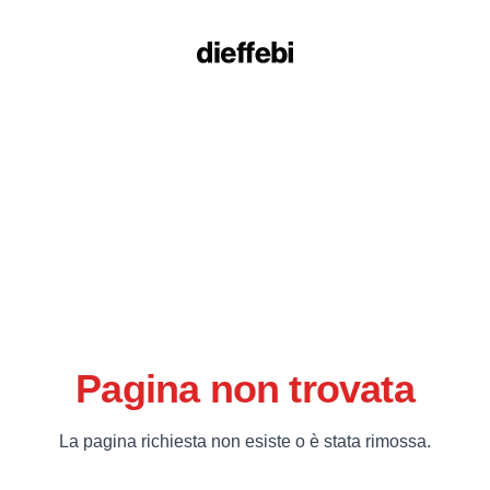
Pagina non trovata
La pagina richiesta non esiste o è stata rimossa.