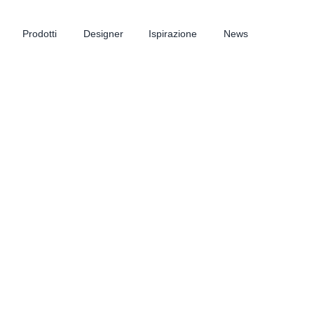
Prodotti
Designer
Ispirazione
News