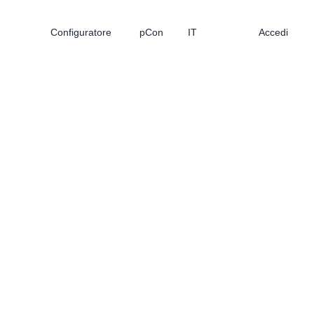
Configuratore
pCon
IT
Accedi