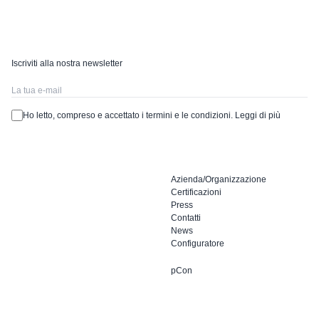
Iscriviti alla nostra newsletter
Ho letto, compreso e accettato i termini e le condizioni.
Leggi di più
Azienda/Organizzazione
Certificazioni
Press
Contatti
News
Configuratore
pCon