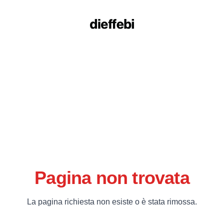
Pagina non trovata
La pagina richiesta non esiste o è stata rimossa.