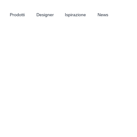
Prodotti
Designer
Ispirazione
News