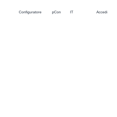
Configuratore
pCon
IT
Accedi