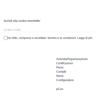
Iscriviti alla nostra newsletter
Ho letto, compreso e accettato i termini e le condizioni.
Leggi di più
Azienda/Organizzazione
Certificazioni
Press
Contatti
News
Configuratore
pCon