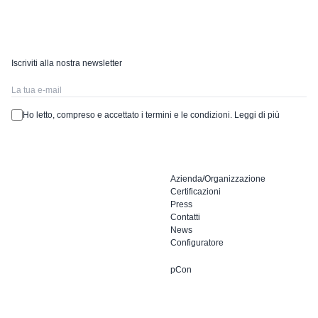
Iscriviti alla nostra newsletter
Ho letto, compreso e accettato i termini e le condizioni.
Leggi di più
Azienda/Organizzazione
Certificazioni
Press
Contatti
News
Configuratore
pCon