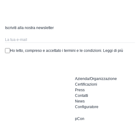
Iscriviti alla nostra newsletter
Ho letto, compreso e accettato i termini e le condizioni.
Leggi di più
Azienda/Organizzazione
Certificazioni
Press
Contatti
News
Configuratore
pCon