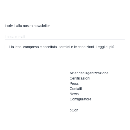
Iscriviti alla nostra newsletter
Ho letto, compreso e accettato i termini e le condizioni.
Leggi di più
Azienda/Organizzazione
Certificazioni
Press
Contatti
News
Configuratore
pCon