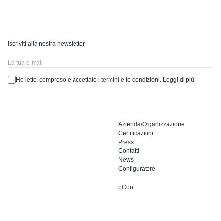
Iscriviti alla nostra newsletter
Ho letto, compreso e accettato i termini e le condizioni.
Leggi di più
Azienda/Organizzazione
Certificazioni
Press
Contatti
News
Configuratore
pCon