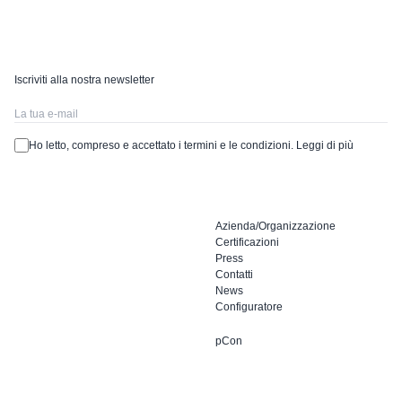
Iscriviti alla nostra newsletter
Ho letto, compreso e accettato i termini e le condizioni.
Leggi di più
Azienda/Organizzazione
Certificazioni
Press
Contatti
News
Configuratore
pCon