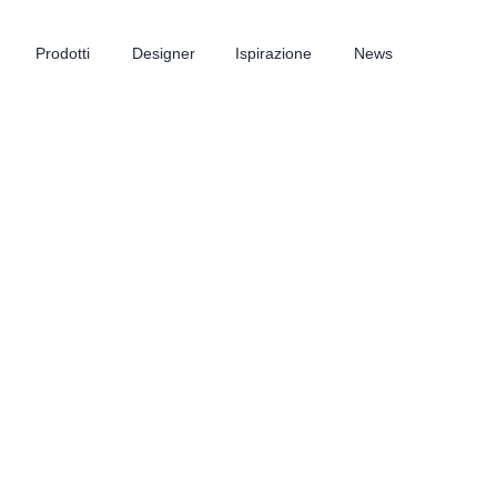
Prodotti
Designer
Ispirazione
News