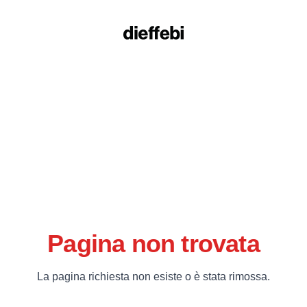
Pagina non trovata
La pagina richiesta non esiste o è stata rimossa.