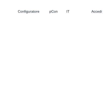
Configuratore
pCon
IT
Accedi