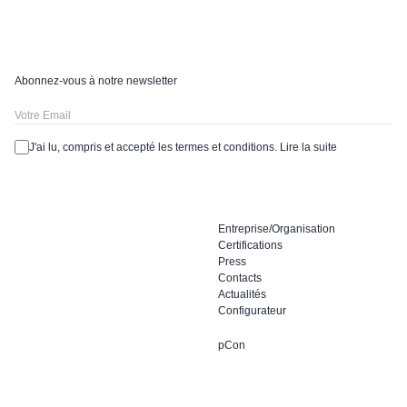
Abonnez-vous à notre newsletter
J'ai lu, compris et accepté les termes et conditions.
Lire la suite
Entreprise/Organisation
Certifications
Press
Contacts
Actualités
Configurateur
pCon