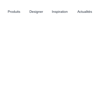
Produits
Designer
Inspiration
Actualités