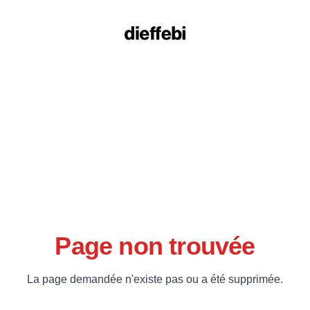
Page non trouvée
La page demandée n'existe pas ou a été supprimée.