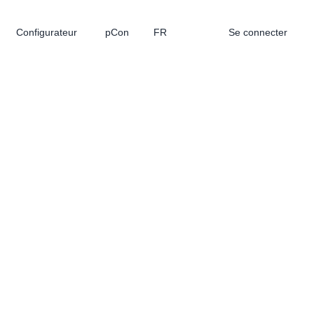
Configurateur
pCon
FR
Se connecter