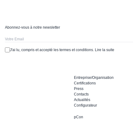
Abonnez-vous à notre newsletter
J'ai lu, compris et accepté les termes et conditions.
Lire la suite
Entreprise/Organisation
Certifications
Press
Contacts
Actualités
Configurateur
pCon