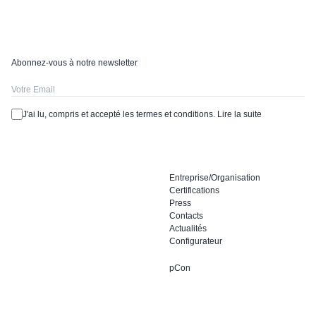
Abonnez-vous à notre newsletter
J'ai lu, compris et accepté les termes et conditions.
Lire la suite
Entreprise/Organisation
Certifications
Press
Contacts
Actualités
Configurateur
pCon