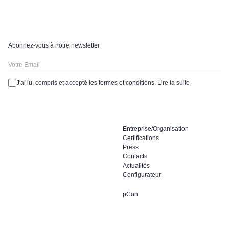
Abonnez-vous à notre newsletter
J'ai lu, compris et accepté les termes et conditions.
Lire la suite
Entreprise/Organisation
Certifications
Press
Contacts
Actualités
Configurateur
pCon