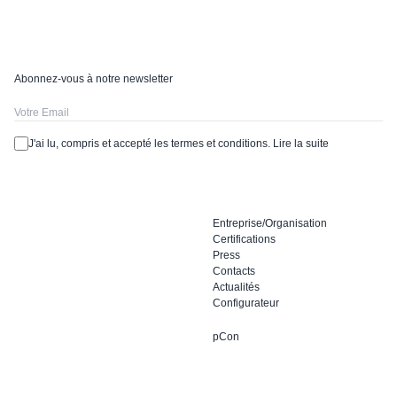
Abonnez-vous à notre newsletter
J'ai lu, compris et accepté les termes et conditions.
Lire la suite
Entreprise/Organisation
Certifications
Press
Contacts
Actualités
Configurateur
pCon