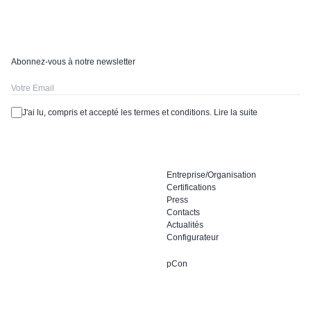
Abonnez-vous à notre newsletter
J'ai lu, compris et accepté les termes et conditions.
Lire la suite
Entreprise/Organisation
Certifications
Press
Contacts
Actualités
Configurateur
pCon