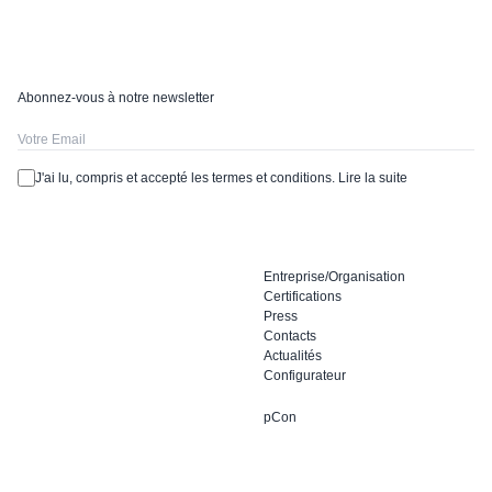
Abonnez-vous à notre newsletter
J'ai lu, compris et accepté les termes et conditions.
Lire la suite
Entreprise/Organisation
Certifications
Press
Contacts
Actualités
Configurateur
pCon