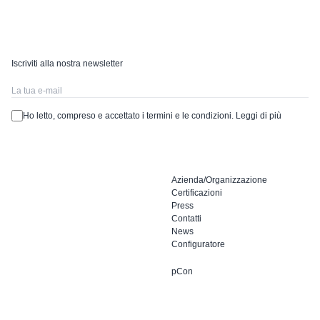
Iscriviti alla nostra newsletter
Ho letto, compreso e accettato i termini e le condizioni.
Leggi di più
Azienda/Organizzazione
Certificazioni
Press
Contatti
News
Configuratore
pCon